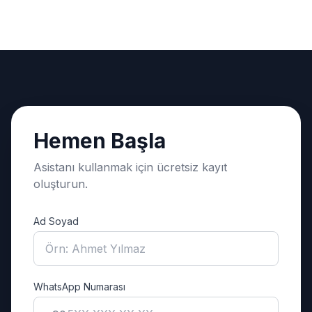
Hemen Başla
Asistanı kullanmak için ücretsiz kayıt
oluşturun.
Ad Soyad
WhatsApp Numarası