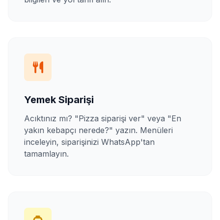
Yemek Siparişi
Acıktınız mı? "Pizza siparişi ver" veya "En
yakın kebapçı nerede?" yazın. Menüleri
inceleyin, siparişinizi WhatsApp'tan
tamamlayın.