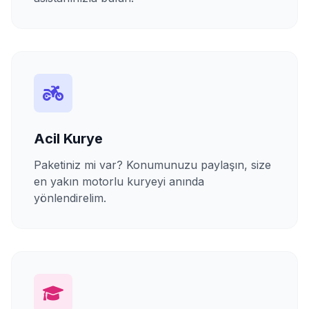
Acil Kurye
Paketiniz mi var? Konumunuzu paylaşın, size
en yakın motorlu kuryeyi anında
yönlendirelim.