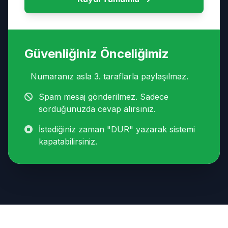
Güvenliğiniz Önceliğimiz
Numaranız asla 3. taraflarla paylaşılmaz.
Spam mesaj gönderilmez. Sadece
sorduğunuzda cevap alırsınız.
İstediğiniz zaman "DUR" yazarak sistemi
kapatabilirsiniz.