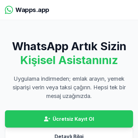
Wapps.app
WhatsApp Artık Sizin
Kişisel Asistanınız
Uygulama indirmeden; emlak arayın, yemek
siparişi verin veya taksi çağırın. Hepsi tek bir
mesaj uzağınızda.
Ücretsiz Kayıt Ol
Detaylı Bilgi