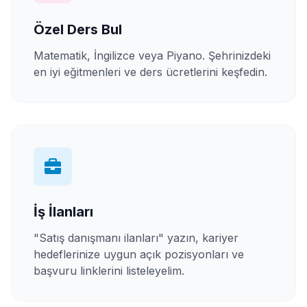
Özel Ders Bul
Matematik, İngilizce veya Piyano. Şehrinizdeki
en iyi eğitmenleri ve ders ücretlerini keşfedin.
İş İlanları
"Satış danışmanı ilanları" yazın, kariyer
hedeflerinize uygun açık pozisyonları ve
başvuru linklerini listeleyelim.