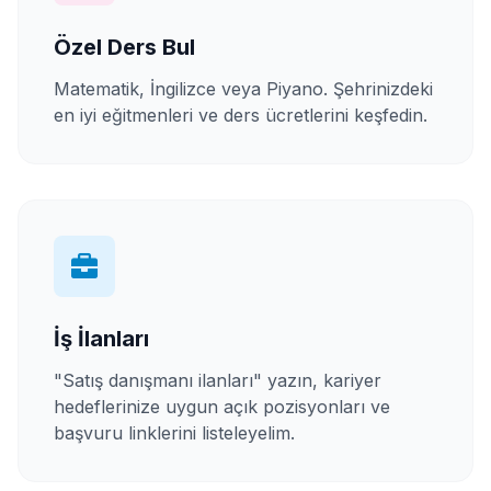
Özel Ders Bul
Matematik, İngilizce veya Piyano. Şehrinizdeki
en iyi eğitmenleri ve ders ücretlerini keşfedin.
İş İlanları
"Satış danışmanı ilanları" yazın, kariyer
hedeflerinize uygun açık pozisyonları ve
başvuru linklerini listeleyelim.