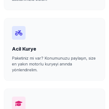
Acil Kurye
Paketiniz mi var? Konumunuzu paylaşın, size
en yakın motorlu kuryeyi anında
yönlendirelim.