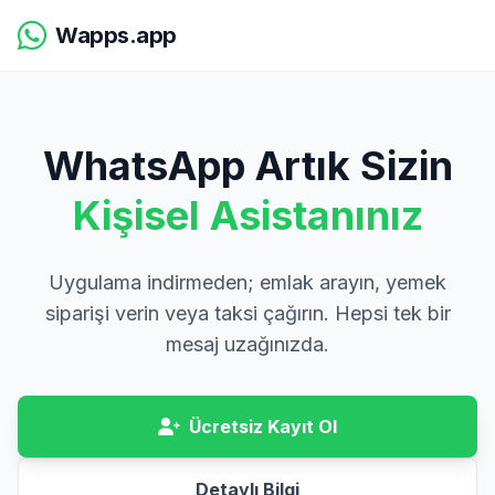
Wapps.app
WhatsApp Artık Sizin
Kişisel Asistanınız
Uygulama indirmeden; emlak arayın, yemek
siparişi verin veya taksi çağırın. Hepsi tek bir
mesaj uzağınızda.
Ücretsiz Kayıt Ol
Detaylı Bilgi