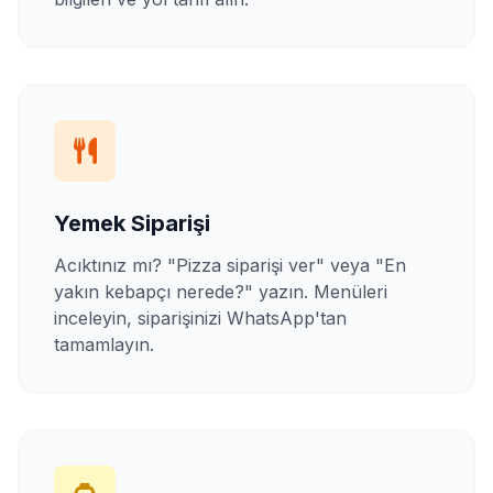
Yemek Siparişi
Acıktınız mı? "Pizza siparişi ver" veya "En
yakın kebapçı nerede?" yazın. Menüleri
inceleyin, siparişinizi WhatsApp'tan
tamamlayın.