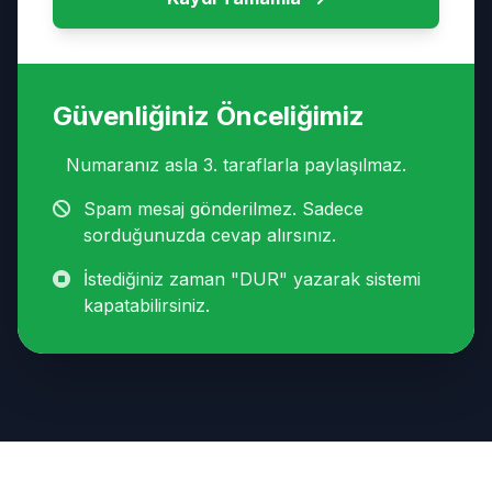
Güvenliğiniz Önceliğimiz
Numaranız asla 3. taraflarla paylaşılmaz.
Spam mesaj gönderilmez. Sadece
sorduğunuzda cevap alırsınız.
İstediğiniz zaman "DUR" yazarak sistemi
kapatabilirsiniz.