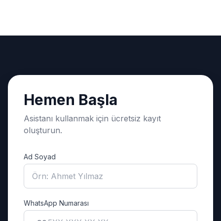
Hemen Başla
Asistanı kullanmak için ücretsiz kayıt
oluşturun.
Ad Soyad
WhatsApp Numarası