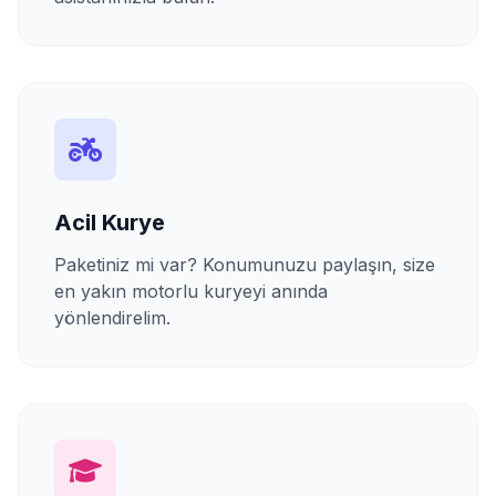
Acil Kurye
Paketiniz mi var? Konumunuzu paylaşın, size
en yakın motorlu kuryeyi anında
yönlendirelim.