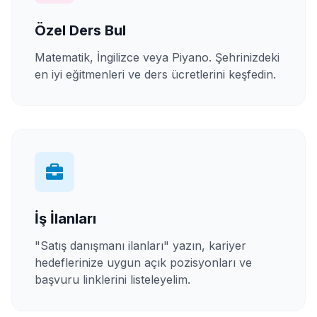
Özel Ders Bul
Matematik, İngilizce veya Piyano. Şehrinizdeki
en iyi eğitmenleri ve ders ücretlerini keşfedin.
İş İlanları
"Satış danışmanı ilanları" yazın, kariyer
hedeflerinize uygun açık pozisyonları ve
başvuru linklerini listeleyelim.