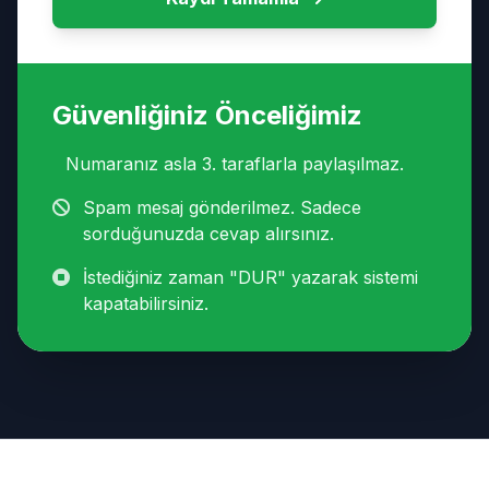
Güvenliğiniz Önceliğimiz
Numaranız asla 3. taraflarla paylaşılmaz.
Spam mesaj gönderilmez. Sadece
sorduğunuzda cevap alırsınız.
İstediğiniz zaman "DUR" yazarak sistemi
kapatabilirsiniz.