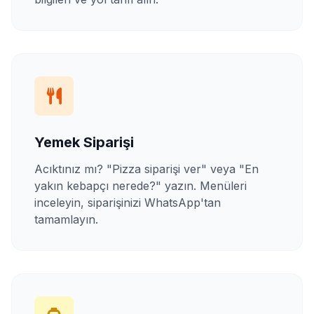
Yemek Siparişi
Acıktınız mı? "Pizza siparişi ver" veya "En
yakın kebapçı nerede?" yazın. Menüleri
inceleyin, siparişinizi WhatsApp'tan
tamamlayın.