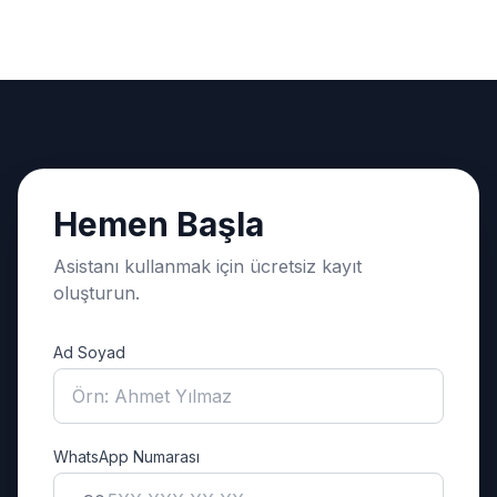
Hemen Başla
Asistanı kullanmak için ücretsiz kayıt
oluşturun.
Ad Soyad
WhatsApp Numarası