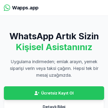
Wapps.app
WhatsApp Artık Sizin
Kişisel Asistanınız
Uygulama indirmeden; emlak arayın, yemek
siparişi verin veya taksi çağırın. Hepsi tek bir
mesaj uzağınızda.
Ücretsiz Kayıt Ol
Detaylı Bilgi