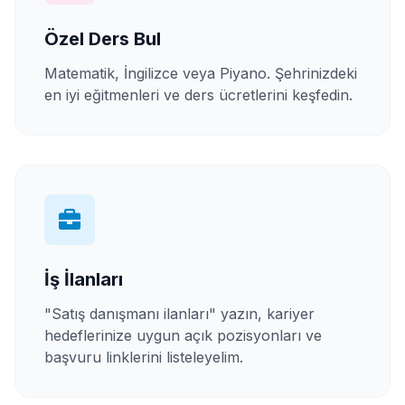
Özel Ders Bul
Matematik, İngilizce veya Piyano. Şehrinizdeki
en iyi eğitmenleri ve ders ücretlerini keşfedin.
İş İlanları
"Satış danışmanı ilanları" yazın, kariyer
hedeflerinize uygun açık pozisyonları ve
başvuru linklerini listeleyelim.