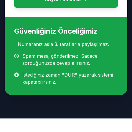
Güvenliğiniz Önceliğimiz
Numaranız asla 3. taraflarla paylaşılmaz.
Spam mesaj gönderilmez. Sadece
sorduğunuzda cevap alırsınız.
İstediğiniz zaman "DUR" yazarak sistemi
kapatabilirsiniz.