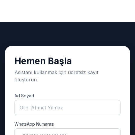
Hemen Başla
Asistanı kullanmak için ücretsiz kayıt
oluşturun.
Ad Soyad
WhatsApp Numarası