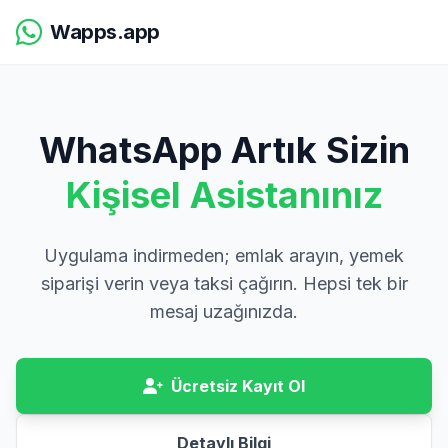
Wapps.app
WhatsApp Artık Sizin
Kişisel Asistanınız
Uygulama indirmeden; emlak arayın, yemek
siparişi verin veya taksi çağırın. Hepsi tek bir
mesaj uzağınızda.
Ücretsiz Kayıt Ol
Detaylı Bilgi