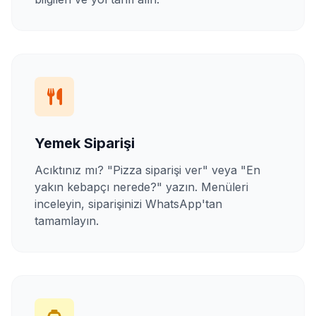
Yemek Siparişi
Acıktınız mı? "Pizza siparişi ver" veya "En
yakın kebapçı nerede?" yazın. Menüleri
inceleyin, siparişinizi WhatsApp'tan
tamamlayın.