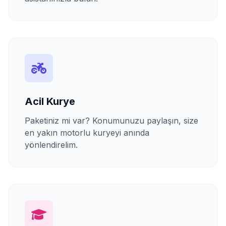
Acil Kurye
Paketiniz mi var? Konumunuzu paylaşın, size
en yakın motorlu kuryeyi anında
yönlendirelim.