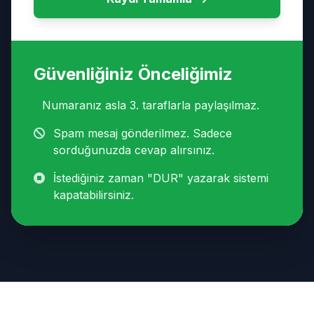
Güvenliğiniz Önceliğimiz
Numaranız asla 3. taraflarla paylaşılmaz.
Spam mesaj gönderilmez. Sadece
sorduğunuzda cevap alırsınız.
İstediğiniz zaman "DUR" yazarak sistemi
kapatabilirsiniz.