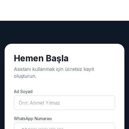
Hemen Başla
Asistanı kullanmak için ücretsiz kayıt
oluşturun.
Ad Soyad
WhatsApp Numarası