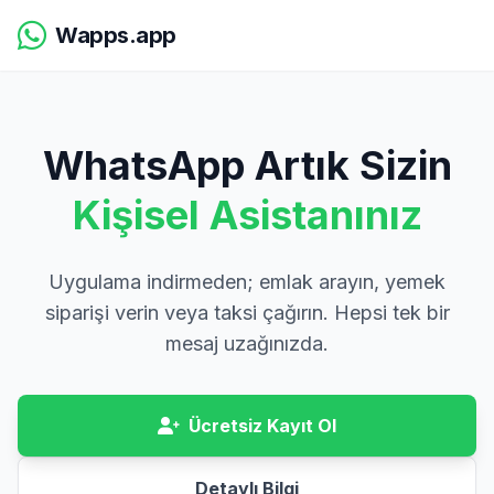
Wapps.app
WhatsApp Artık Sizin
Kişisel Asistanınız
Uygulama indirmeden; emlak arayın, yemek
siparişi verin veya taksi çağırın. Hepsi tek bir
mesaj uzağınızda.
Ücretsiz Kayıt Ol
Detaylı Bilgi