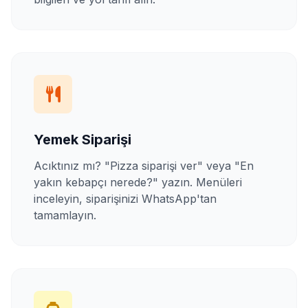
Yemek Siparişi
Acıktınız mı? "Pizza siparişi ver" veya "En
yakın kebapçı nerede?" yazın. Menüleri
inceleyin, siparişinizi WhatsApp'tan
tamamlayın.