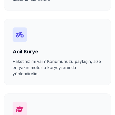
Acil Kurye
Paketiniz mi var? Konumunuzu paylaşın, size
en yakın motorlu kuryeyi anında
yönlendirelim.