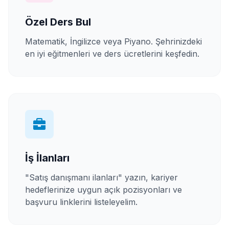
Özel Ders Bul
Matematik, İngilizce veya Piyano. Şehrinizdeki
en iyi eğitmenleri ve ders ücretlerini keşfedin.
İş İlanları
"Satış danışmanı ilanları" yazın, kariyer
hedeflerinize uygun açık pozisyonları ve
başvuru linklerini listeleyelim.