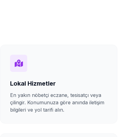
Lokal Hizmetler
En yakın nöbetçi eczane, tesisatçı veya
çilingir. Konumunuza göre anında iletişim
bilgileri ve yol tarifi alın.