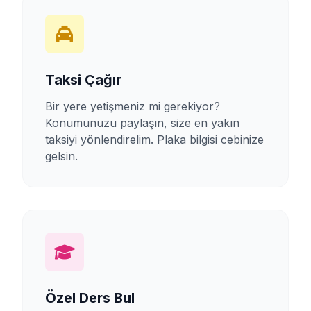
Taksi Çağır
Bir yere yetişmeniz mi gerekiyor?
Konumunuzu paylaşın, size en yakın
taksiyi yönlendirelim. Plaka bilgisi cebinize
gelsin.
Özel Ders Bul