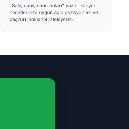
"Satış danışmanı ilanları" yazın, kariyer
hedeflerinize uygun açık pozisyonları ve
başvuru linklerini listeleyelim.