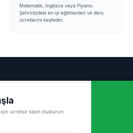
Matematik, İngilizce veya Piyano.
Şehrinizdeki en iyi eğitmenleri ve ders
ücretlerini keşfedin.
şla
için ücretsiz kayıt oluşturun.