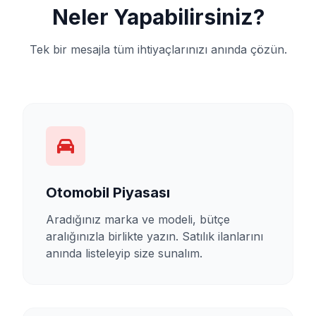
Neler Yapabilirsiniz?
Tek bir mesajla tüm ihtiyaçlarınızı anında çözün.
Otomobil Piyasası
Aradığınız marka ve modeli, bütçe
aralığınızla birlikte yazın. Satılık ilanlarını
anında listeleyip size sunalım.