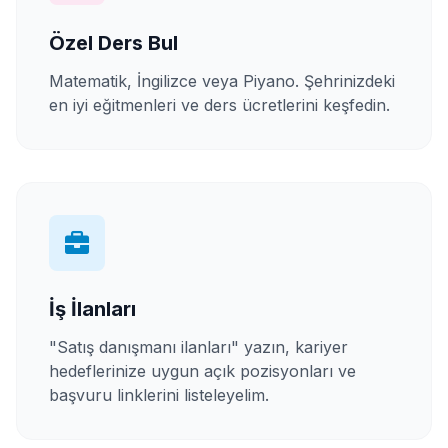
Özel Ders Bul
Matematik, İngilizce veya Piyano. Şehrinizdeki
en iyi eğitmenleri ve ders ücretlerini keşfedin.
İş İlanları
"Satış danışmanı ilanları" yazın, kariyer
hedeflerinize uygun açık pozisyonları ve
başvuru linklerini listeleyelim.