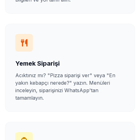
Yemek Siparişi
Acıktınız mı? "Pizza siparişi ver" veya "En
yakın kebapçı nerede?" yazın. Menüleri
inceleyin, siparişinizi WhatsApp'tan
tamamlayın.