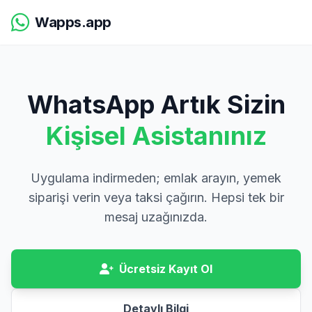
Wapps.app
WhatsApp Artık Sizin
Kişisel Asistanınız
Uygulama indirmeden; emlak arayın, yemek
siparişi verin veya taksi çağırın. Hepsi tek bir
mesaj uzağınızda.
Ücretsiz Kayıt Ol
Detaylı Bilgi