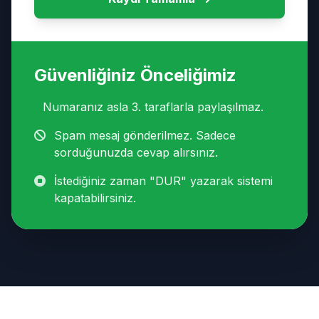
Güvenliğiniz Önceliğimiz
Numaranız asla 3. taraflarla paylaşılmaz.
Spam mesaj gönderilmez. Sadece
sorduğunuzda cevap alırsınız.
İstediğiniz zaman "DUR" yazarak sistemi
kapatabilirsiniz.