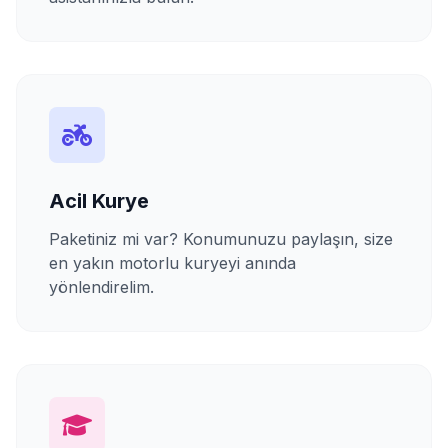
Acil Kurye
Paketiniz mi var? Konumunuzu paylaşın, size
en yakın motorlu kuryeyi anında
yönlendirelim.