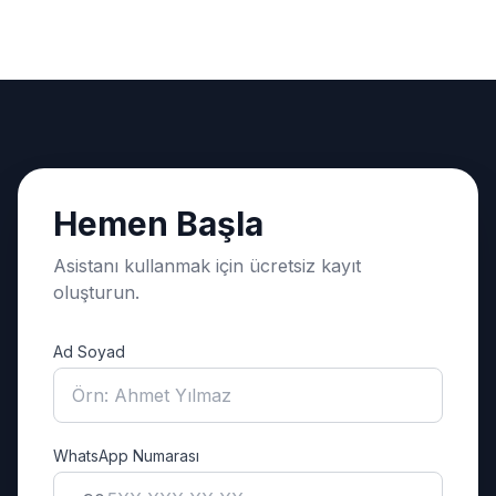
Hemen Başla
Asistanı kullanmak için ücretsiz kayıt
oluşturun.
Ad Soyad
WhatsApp Numarası