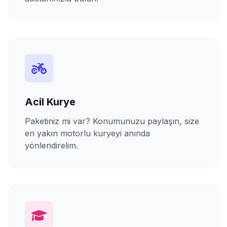
Acil Kurye
Paketiniz mi var? Konumunuzu paylaşın, size
en yakın motorlu kuryeyi anında
yönlendirelim.