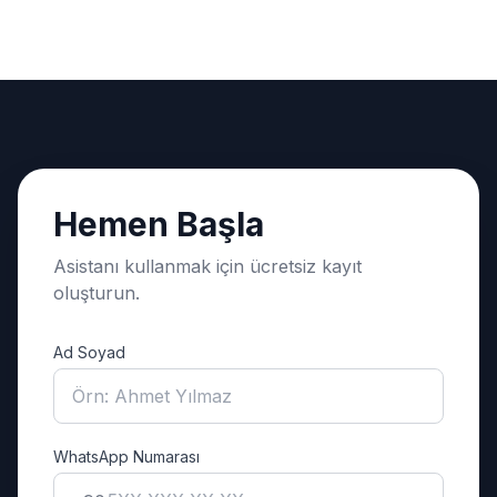
Hemen Başla
Asistanı kullanmak için ücretsiz kayıt
oluşturun.
Ad Soyad
WhatsApp Numarası