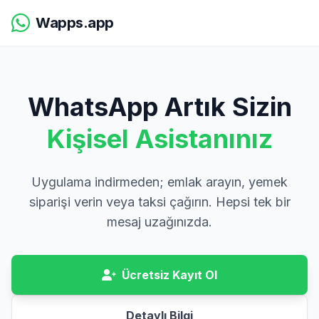
Wapps.app
WhatsApp Artık Sizin
Kişisel Asistanınız
Uygulama indirmeden; emlak arayın, yemek
siparişi verin veya taksi çağırın. Hepsi tek bir
mesaj uzağınızda.
Ücretsiz Kayıt Ol
Detaylı Bilgi