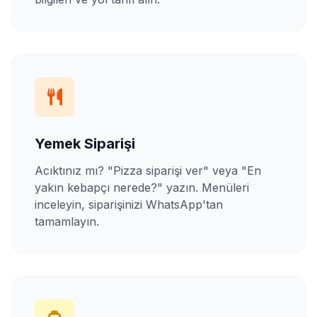
Yemek Siparişi
Acıktınız mı? "Pizza siparişi ver" veya "En
yakın kebapçı nerede?" yazın. Menüleri
inceleyin, siparişinizi WhatsApp'tan
tamamlayın.