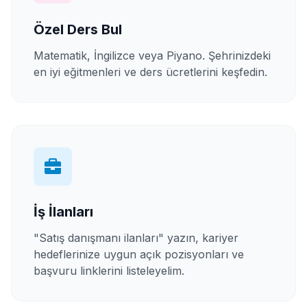
Özel Ders Bul
Matematik, İngilizce veya Piyano. Şehrinizdeki
en iyi eğitmenleri ve ders ücretlerini keşfedin.
İş İlanları
"Satış danışmanı ilanları" yazın, kariyer
hedeflerinize uygun açık pozisyonları ve
başvuru linklerini listeleyelim.