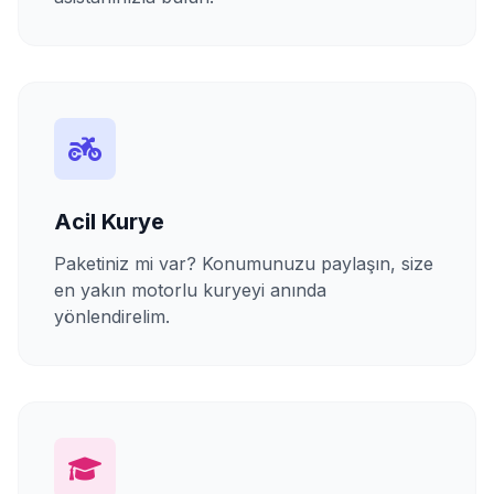
Acil Kurye
Paketiniz mi var? Konumunuzu paylaşın, size
en yakın motorlu kuryeyi anında
yönlendirelim.