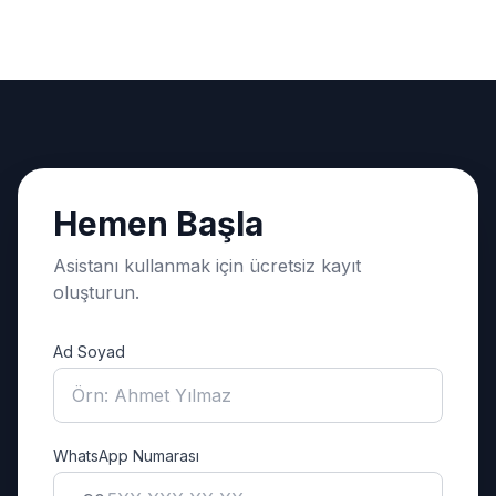
Hemen Başla
Asistanı kullanmak için ücretsiz kayıt
oluşturun.
Ad Soyad
WhatsApp Numarası