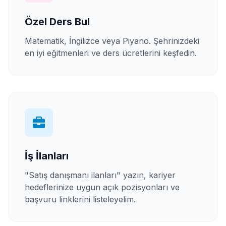
Özel Ders Bul
Matematik, İngilizce veya Piyano. Şehrinizdeki
en iyi eğitmenleri ve ders ücretlerini keşfedin.
İş İlanları
"Satış danışmanı ilanları" yazın, kariyer
hedeflerinize uygun açık pozisyonları ve
başvuru linklerini listeleyelim.