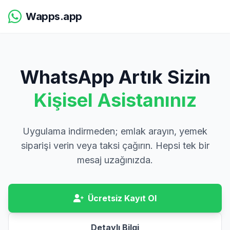
Wapps.app
WhatsApp Artık Sizin
Kişisel Asistanınız
Uygulama indirmeden; emlak arayın, yemek
siparişi verin veya taksi çağırın. Hepsi tek bir
mesaj uzağınızda.
Ücretsiz Kayıt Ol
Detaylı Bilgi