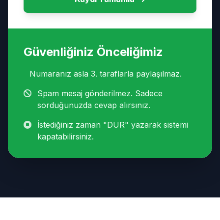
Güvenliğiniz Önceliğimiz
Numaranız asla 3. taraflarla paylaşılmaz.
Spam mesaj gönderilmez. Sadece
sorduğunuzda cevap alırsınız.
İstediğiniz zaman "DUR" yazarak sistemi
kapatabilirsiniz.