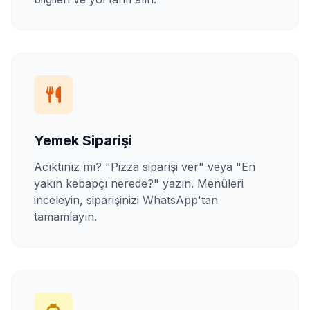
Yemek Siparişi
Acıktınız mı? "Pizza siparişi ver" veya "En
yakın kebapçı nerede?" yazın. Menüleri
inceleyin, siparişinizi WhatsApp'tan
tamamlayın.