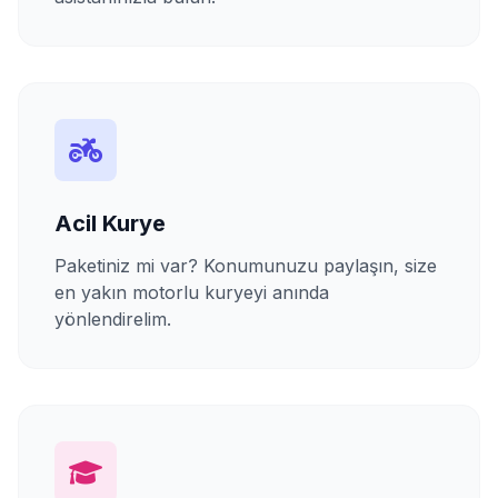
Acil Kurye
Paketiniz mi var? Konumunuzu paylaşın, size
en yakın motorlu kuryeyi anında
yönlendirelim.