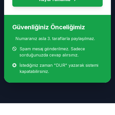
Güvenliğiniz Önceliğimiz
Numaranız asla 3. taraflarla paylaşılmaz.
Spam mesaj gönderilmez. Sadece
sorduğunuzda cevap alırsınız.
İstediğiniz zaman "DUR" yazarak sistemi
kapatabilirsiniz.