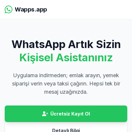
Wapps.app
WhatsApp Artık Sizin
Kişisel Asistanınız
Uygulama indirmeden; emlak arayın, yemek
siparişi verin veya taksi çağırın. Hepsi tek bir
mesaj uzağınızda.
Ücretsiz Kayıt Ol
Detaylı Bilgi