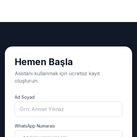
Hemen Başla
Asistanı kullanmak için ücretsiz kayıt
oluşturun.
Ad Soyad
WhatsApp Numarası