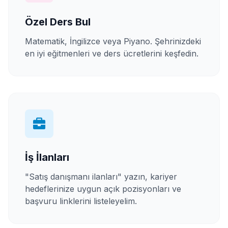
Özel Ders Bul
Matematik, İngilizce veya Piyano. Şehrinizdeki
en iyi eğitmenleri ve ders ücretlerini keşfedin.
İş İlanları
"Satış danışmanı ilanları" yazın, kariyer
hedeflerinize uygun açık pozisyonları ve
başvuru linklerini listeleyelim.