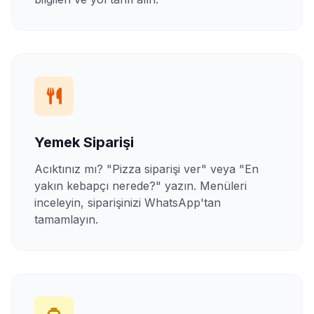
Yemek Siparişi
Acıktınız mı? "Pizza siparişi ver" veya "En
yakın kebapçı nerede?" yazın. Menüleri
inceleyin, siparişinizi WhatsApp'tan
tamamlayın.