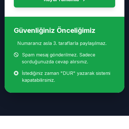
Güvenliğiniz Önceliğimiz
Numaranız asla 3. taraflarla paylaşılmaz.
Spam mesaj gönderilmez. Sadece
sorduğunuzda cevap alırsınız.
İstediğiniz zaman "DUR" yazarak sistemi
kapatabilirsiniz.