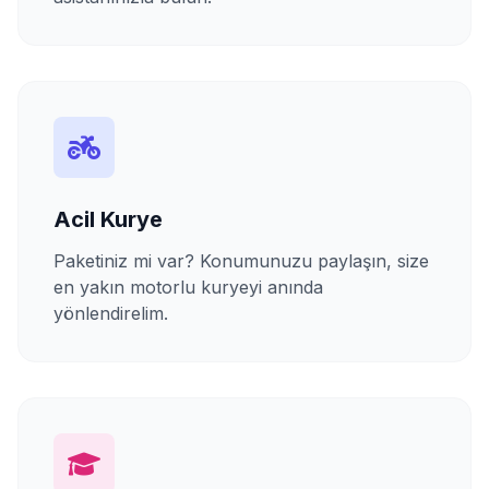
Acil Kurye
Paketiniz mi var? Konumunuzu paylaşın, size
en yakın motorlu kuryeyi anında
yönlendirelim.