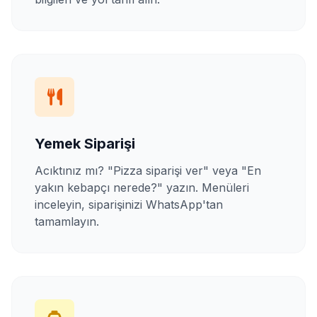
Yemek Siparişi
Acıktınız mı? "Pizza siparişi ver" veya "En
yakın kebapçı nerede?" yazın. Menüleri
inceleyin, siparişinizi WhatsApp'tan
tamamlayın.