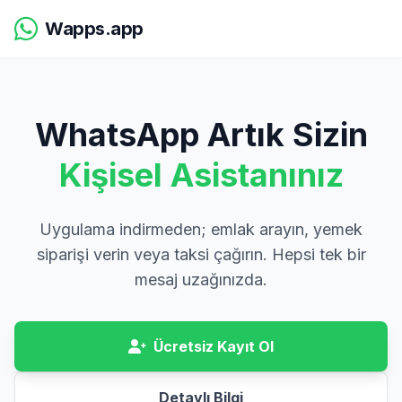
Wapps.app
WhatsApp Artık Sizin
Kişisel Asistanınız
Uygulama indirmeden; emlak arayın, yemek
siparişi verin veya taksi çağırın. Hepsi tek bir
mesaj uzağınızda.
Ücretsiz Kayıt Ol
Detaylı Bilgi