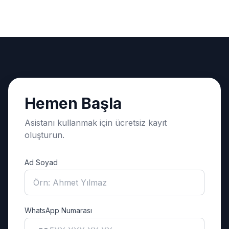
Hemen Başla
Asistanı kullanmak için ücretsiz kayıt
oluşturun.
Ad Soyad
WhatsApp Numarası