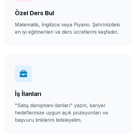
Özel Ders Bul
Matematik, İngilizce veya Piyano. Şehrinizdeki
en iyi eğitmenleri ve ders ücretlerini keşfedin.
İş İlanları
"Satış danışmanı ilanları" yazın, kariyer
hedeflerinize uygun açık pozisyonları ve
başvuru linklerini listeleyelim.