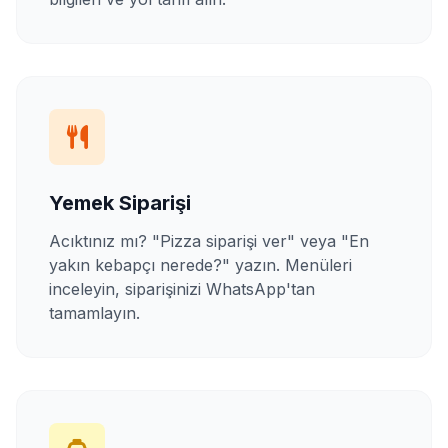
Yemek Siparişi
Acıktınız mı? "Pizza siparişi ver" veya "En
yakın kebapçı nerede?" yazın. Menüleri
inceleyin, siparişinizi WhatsApp'tan
tamamlayın.