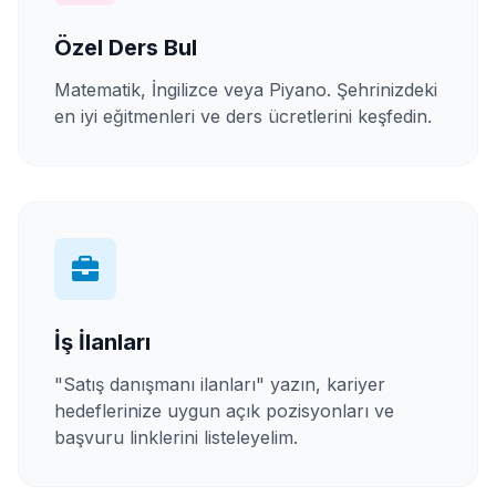
Özel Ders Bul
Matematik, İngilizce veya Piyano. Şehrinizdeki
en iyi eğitmenleri ve ders ücretlerini keşfedin.
İş İlanları
"Satış danışmanı ilanları" yazın, kariyer
hedeflerinize uygun açık pozisyonları ve
başvuru linklerini listeleyelim.