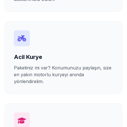
Acil Kurye
Paketiniz mi var? Konumunuzu paylaşın, size
en yakın motorlu kuryeyi anında
yönlendirelim.