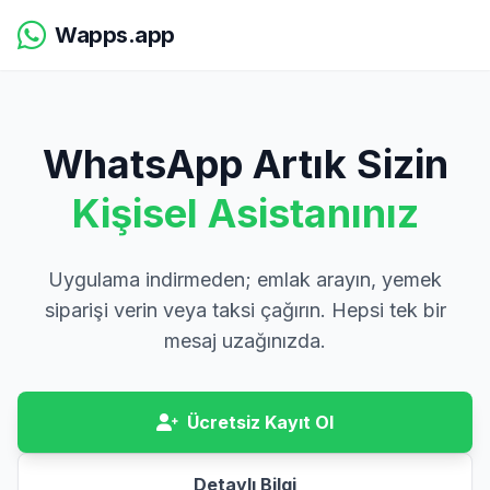
Wapps.app
WhatsApp Artık Sizin
Kişisel Asistanınız
Uygulama indirmeden; emlak arayın, yemek
siparişi verin veya taksi çağırın. Hepsi tek bir
mesaj uzağınızda.
Ücretsiz Kayıt Ol
Detaylı Bilgi