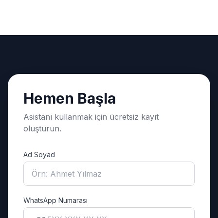
Hemen Başla
Asistanı kullanmak için ücretsiz kayıt
oluşturun.
Ad Soyad
WhatsApp Numarası