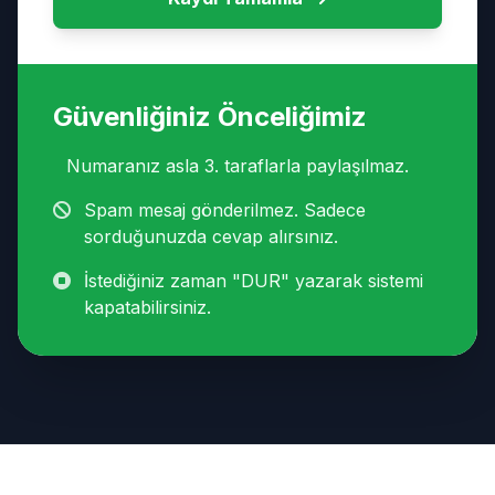
Güvenliğiniz Önceliğimiz
Numaranız asla 3. taraflarla paylaşılmaz.
Spam mesaj gönderilmez. Sadece
sorduğunuzda cevap alırsınız.
İstediğiniz zaman "DUR" yazarak sistemi
kapatabilirsiniz.