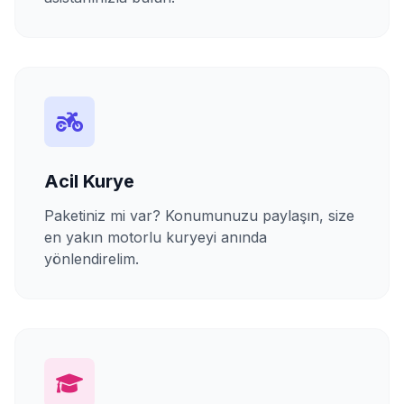
Acil Kurye
Paketiniz mi var? Konumunuzu paylaşın, size
en yakın motorlu kuryeyi anında
yönlendirelim.