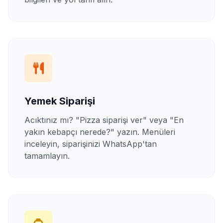
Yemek Siparişi
Acıktınız mı? "Pizza siparişi ver" veya "En
yakın kebapçı nerede?" yazın. Menüleri
inceleyin, siparişinizi WhatsApp'tan
tamamlayın.