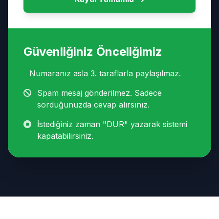
Güvenliğiniz Önceliğimiz
Numaranız asla 3. taraflarla paylaşılmaz.
Spam mesaj gönderilmez. Sadece
sorduğunuzda cevap alırsınız.
İstediğiniz zaman "DUR" yazarak sistemi
kapatabilirsiniz.