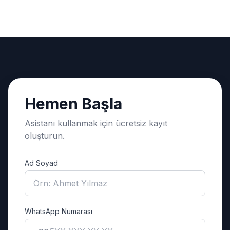
Hemen Başla
Asistanı kullanmak için ücretsiz kayıt
oluşturun.
Ad Soyad
WhatsApp Numarası