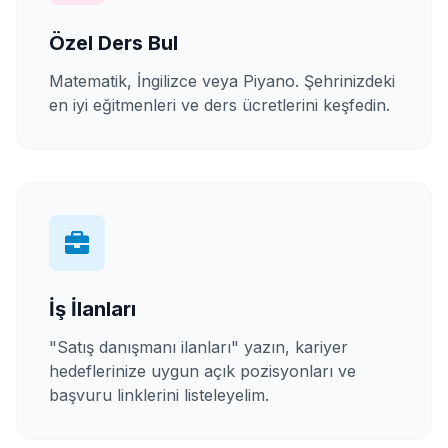
Özel Ders Bul
Matematik, İngilizce veya Piyano. Şehrinizdeki
en iyi eğitmenleri ve ders ücretlerini keşfedin.
İş İlanları
"Satış danışmanı ilanları" yazın, kariyer
hedeflerinize uygun açık pozisyonları ve
başvuru linklerini listeleyelim.