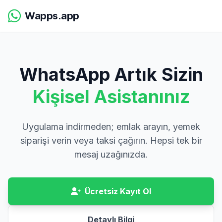
Wapps.app
WhatsApp Artık Sizin
Kişisel Asistanınız
Uygulama indirmeden; emlak arayın, yemek
siparişi verin veya taksi çağırın. Hepsi tek bir
mesaj uzağınızda.
Ücretsiz Kayıt Ol
Detaylı Bilgi