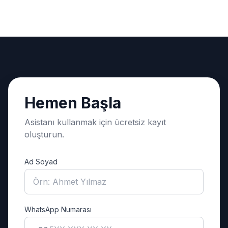
Hemen Başla
Asistanı kullanmak için ücretsiz kayıt
oluşturun.
Ad Soyad
WhatsApp Numarası