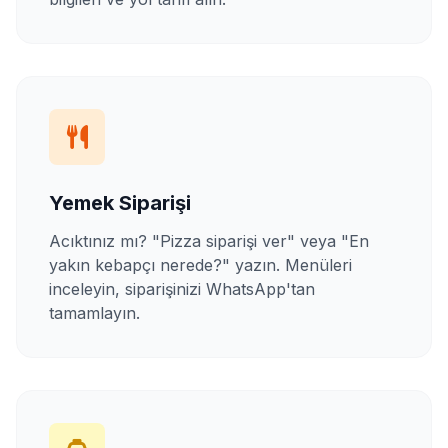
Yemek Siparişi
Acıktınız mı? "Pizza siparişi ver" veya "En
yakın kebapçı nerede?" yazın. Menüleri
inceleyin, siparişinizi WhatsApp'tan
tamamlayın.