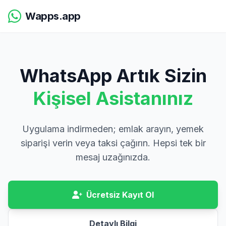
Wapps.app
WhatsApp Artık Sizin
Kişisel Asistanınız
Uygulama indirmeden; emlak arayın, yemek
siparişi verin veya taksi çağırın. Hepsi tek bir
mesaj uzağınızda.
Ücretsiz Kayıt Ol
Detaylı Bilgi