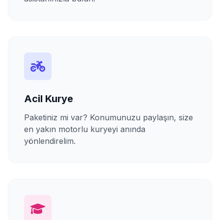
Acil Kurye
Paketiniz mi var? Konumunuzu paylaşın, size
en yakın motorlu kuryeyi anında
yönlendirelim.