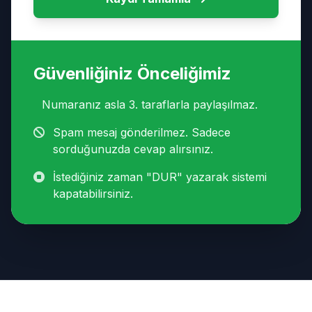
Güvenliğiniz Önceliğimiz
Numaranız asla 3. taraflarla paylaşılmaz.
Spam mesaj gönderilmez. Sadece
sorduğunuzda cevap alırsınız.
İstediğiniz zaman "DUR" yazarak sistemi
kapatabilirsiniz.