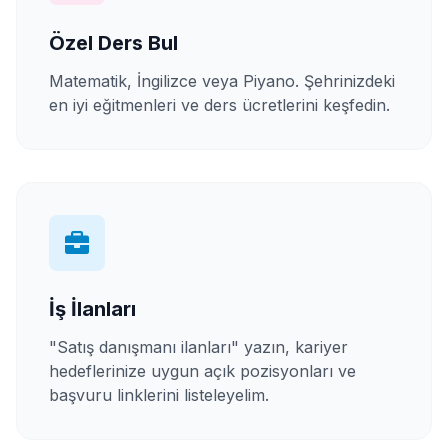
Özel Ders Bul
Matematik, İngilizce veya Piyano. Şehrinizdeki
en iyi eğitmenleri ve ders ücretlerini keşfedin.
İş İlanları
"Satış danışmanı ilanları" yazın, kariyer
hedeflerinize uygun açık pozisyonları ve
başvuru linklerini listeleyelim.