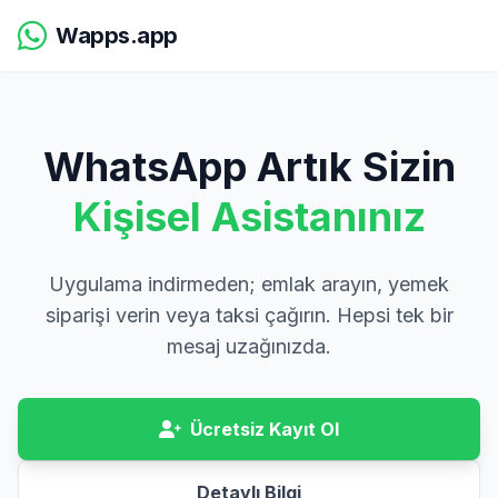
Wapps.app
WhatsApp Artık Sizin
Kişisel Asistanınız
Uygulama indirmeden; emlak arayın, yemek
siparişi verin veya taksi çağırın. Hepsi tek bir
mesaj uzağınızda.
Ücretsiz Kayıt Ol
Detaylı Bilgi