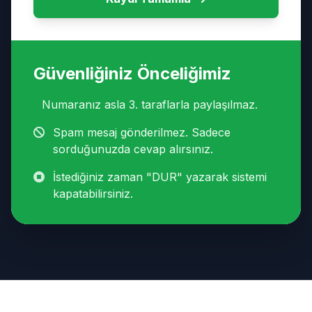
Güvenliğiniz Önceliğimiz
Numaranız asla 3. taraflarla paylaşılmaz.
Spam mesaj gönderilmez. Sadece
sorduğunuzda cevap alırsınız.
İstediğiniz zaman "DUR" yazarak sistemi
kapatabilirsiniz.