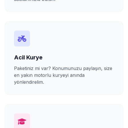
Acil Kurye
Paketiniz mi var? Konumunuzu paylaşın, size
en yakın motorlu kuryeyi anında
yönlendirelim.