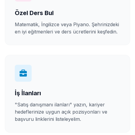
Özel Ders Bul
Matematik, İngilizce veya Piyano. Şehrinizdeki
en iyi eğitmenleri ve ders ücretlerini keşfedin.
İş İlanları
"Satış danışmanı ilanları" yazın, kariyer
hedeflerinize uygun açık pozisyonları ve
başvuru linklerini listeleyelim.