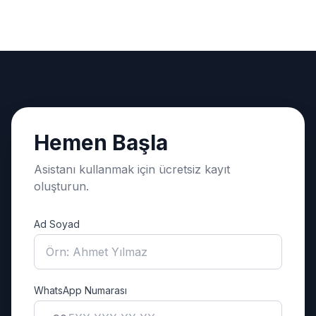
Hemen Başla
Asistanı kullanmak için ücretsiz kayıt
oluşturun.
Ad Soyad
WhatsApp Numarası