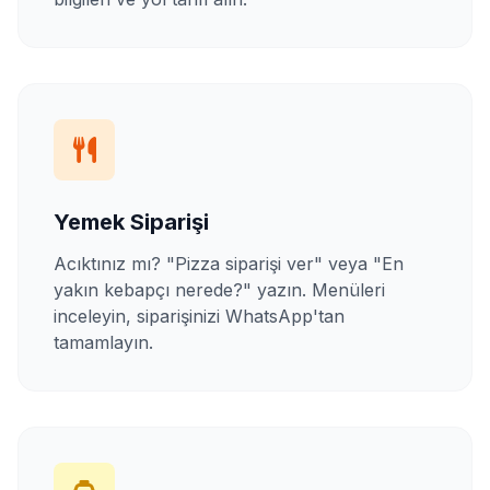
Yemek Siparişi
Acıktınız mı? "Pizza siparişi ver" veya "En
yakın kebapçı nerede?" yazın. Menüleri
inceleyin, siparişinizi WhatsApp'tan
tamamlayın.