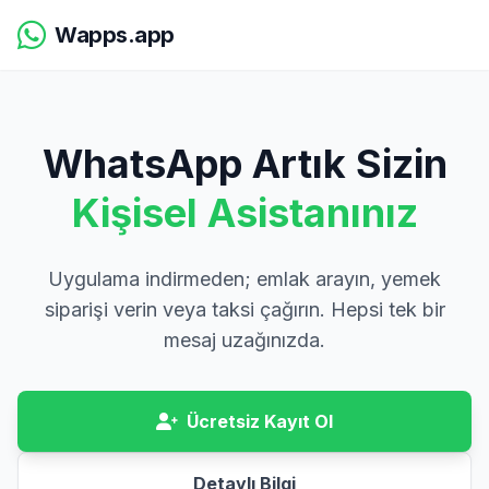
Wapps.app
WhatsApp Artık Sizin
Kişisel Asistanınız
Uygulama indirmeden; emlak arayın, yemek
siparişi verin veya taksi çağırın. Hepsi tek bir
mesaj uzağınızda.
Ücretsiz Kayıt Ol
Detaylı Bilgi