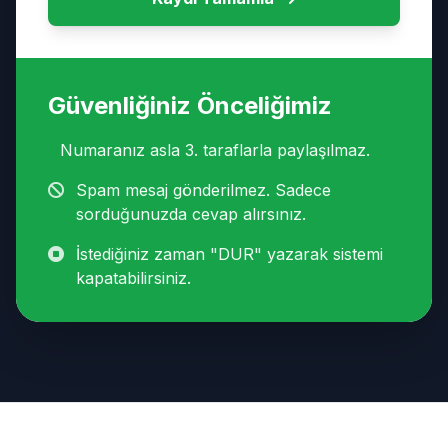
Güvenliğiniz Önceliğimiz
Numaranız asla 3. taraflarla paylaşılmaz.
Spam mesaj gönderilmez. Sadece
sorduğunuzda cevap alırsınız.
İstediğiniz zaman "DUR" yazarak sistemi
kapatabilirsiniz.