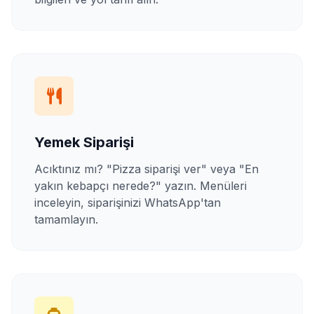
Yemek Siparişi
Acıktınız mı? "Pizza siparişi ver" veya "En
yakın kebapçı nerede?" yazın. Menüleri
inceleyin, siparişinizi WhatsApp'tan
tamamlayın.