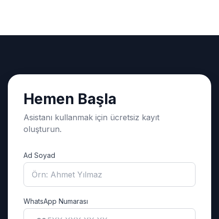
Hemen Başla
Asistanı kullanmak için ücretsiz kayıt
oluşturun.
Ad Soyad
WhatsApp Numarası