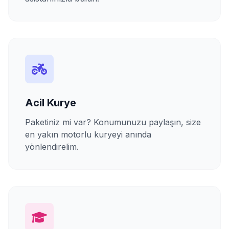
Acil Kurye
Paketiniz mi var? Konumunuzu paylaşın, size
en yakın motorlu kuryeyi anında
yönlendirelim.