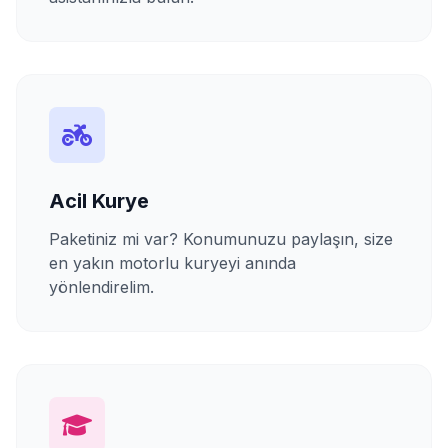
Acil Kurye
Paketiniz mi var? Konumunuzu paylaşın, size
en yakın motorlu kuryeyi anında
yönlendirelim.