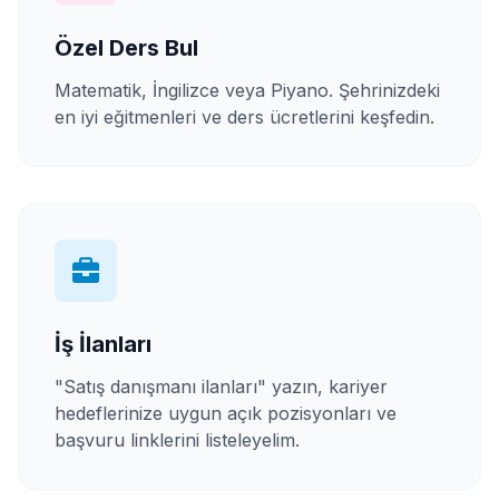
Özel Ders Bul
Matematik, İngilizce veya Piyano. Şehrinizdeki
en iyi eğitmenleri ve ders ücretlerini keşfedin.
İş İlanları
"Satış danışmanı ilanları" yazın, kariyer
hedeflerinize uygun açık pozisyonları ve
başvuru linklerini listeleyelim.