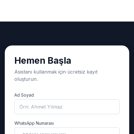
Hemen Başla
Asistanı kullanmak için ücretsiz kayıt
oluşturun.
Ad Soyad
WhatsApp Numarası