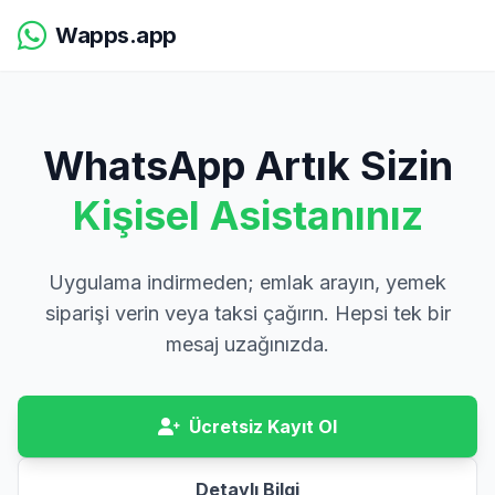
Wapps.app
WhatsApp Artık Sizin
Kişisel Asistanınız
Uygulama indirmeden; emlak arayın, yemek
siparişi verin veya taksi çağırın. Hepsi tek bir
mesaj uzağınızda.
Ücretsiz Kayıt Ol
Detaylı Bilgi