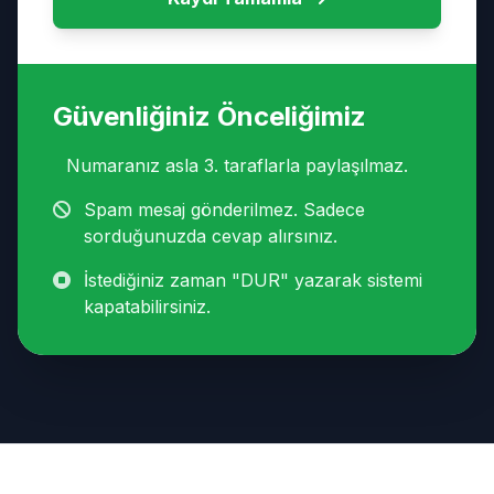
Güvenliğiniz Önceliğimiz
Numaranız asla 3. taraflarla paylaşılmaz.
Spam mesaj gönderilmez. Sadece
sorduğunuzda cevap alırsınız.
İstediğiniz zaman "DUR" yazarak sistemi
kapatabilirsiniz.