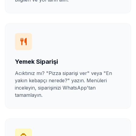
Yemek Siparişi
Acıktınız mı? "Pizza siparişi ver" veya "En
yakın kebapçı nerede?" yazın. Menüleri
inceleyin, siparişinizi WhatsApp'tan
tamamlayın.