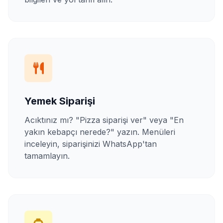
Yemek Siparişi
Acıktınız mı? "Pizza siparişi ver" veya "En
yakın kebapçı nerede?" yazın. Menüleri
inceleyin, siparişinizi WhatsApp'tan
tamamlayın.