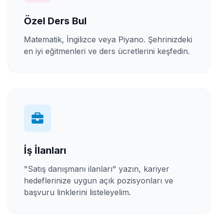
Özel Ders Bul
Matematik, İngilizce veya Piyano. Şehrinizdeki
en iyi eğitmenleri ve ders ücretlerini keşfedin.
İş İlanları
"Satış danışmanı ilanları" yazın, kariyer
hedeflerinize uygun açık pozisyonları ve
başvuru linklerini listeleyelim.