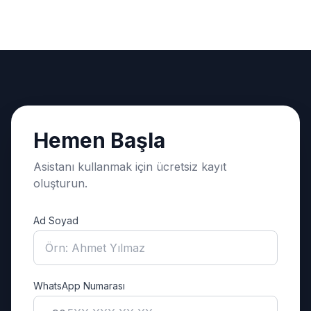
Hemen Başla
Asistanı kullanmak için ücretsiz kayıt
oluşturun.
Ad Soyad
WhatsApp Numarası