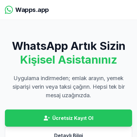
Wapps.app
WhatsApp Artık Sizin
Kişisel Asistanınız
Uygulama indirmeden; emlak arayın, yemek
siparişi verin veya taksi çağırın. Hepsi tek bir
mesaj uzağınızda.
Ücretsiz Kayıt Ol
Detaylı Bilgi