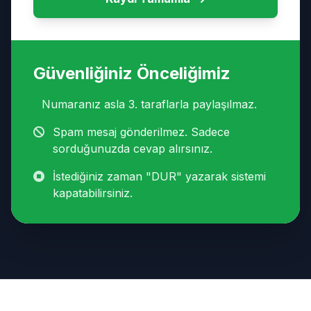
Güvenliğiniz Önceliğimiz
Numaranız asla 3. taraflarla paylaşılmaz.
Spam mesaj gönderilmez. Sadece
sorduğunuzda cevap alırsınız.
İstediğiniz zaman "DUR" yazarak sistemi
kapatabilirsiniz.