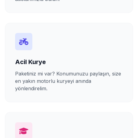
Acil Kurye
Paketiniz mi var? Konumunuzu paylaşın, size
en yakın motorlu kuryeyi anında
yönlendirelim.