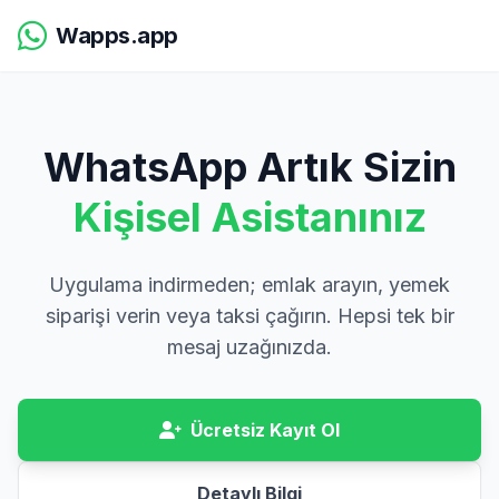
Wapps.app
WhatsApp Artık Sizin
Kişisel Asistanınız
Uygulama indirmeden; emlak arayın, yemek
siparişi verin veya taksi çağırın. Hepsi tek bir
mesaj uzağınızda.
Ücretsiz Kayıt Ol
Detaylı Bilgi