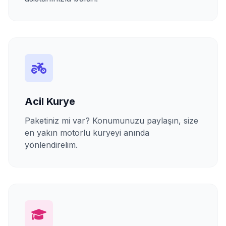
Acil Kurye
Paketiniz mi var? Konumunuzu paylaşın, size
en yakın motorlu kuryeyi anında
yönlendirelim.