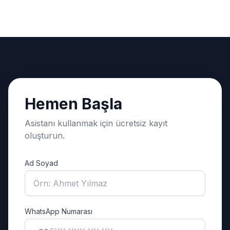
Hemen Başla
Asistanı kullanmak için ücretsiz kayıt
oluşturun.
Ad Soyad
WhatsApp Numarası