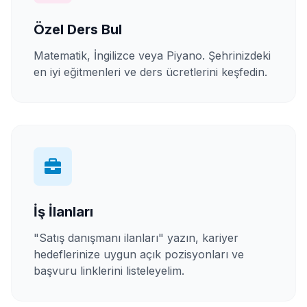
Özel Ders Bul
Matematik, İngilizce veya Piyano. Şehrinizdeki
en iyi eğitmenleri ve ders ücretlerini keşfedin.
İş İlanları
"Satış danışmanı ilanları" yazın, kariyer
hedeflerinize uygun açık pozisyonları ve
başvuru linklerini listeleyelim.