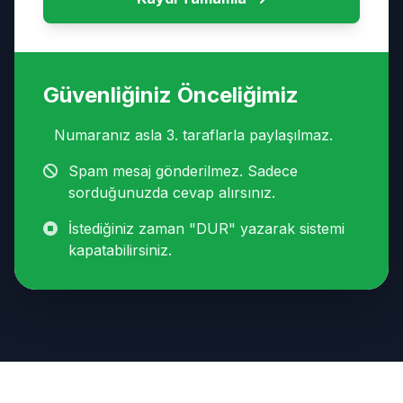
Güvenliğiniz Önceliğimiz
Numaranız asla 3. taraflarla paylaşılmaz.
Spam mesaj gönderilmez. Sadece
sorduğunuzda cevap alırsınız.
İstediğiniz zaman "DUR" yazarak sistemi
kapatabilirsiniz.