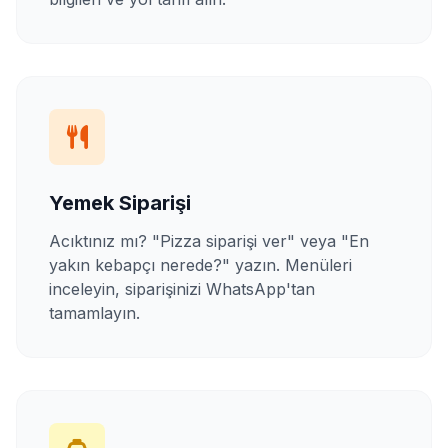
Yemek Siparişi
Acıktınız mı? "Pizza siparişi ver" veya "En
yakın kebapçı nerede?" yazın. Menüleri
inceleyin, siparişinizi WhatsApp'tan
tamamlayın.