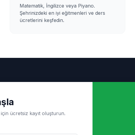
Matematik, İngilizce veya Piyano.
Şehrinizdeki en iyi eğitmenleri ve ders
ücretlerini keşfedin.
şla
için ücretsiz kayıt oluşturun.