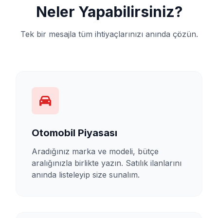
Neler Yapabilirsiniz?
Tek bir mesajla tüm ihtiyaçlarınızı anında çözün.
Otomobil Piyasası
Aradığınız marka ve modeli, bütçe
aralığınızla birlikte yazın. Satılık ilanlarını
anında listeleyip size sunalım.