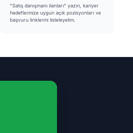
"Satış danışmanı ilanları" yazın, kariyer
hedeflerinize uygun açık pozisyonları ve
başvuru linklerini listeleyelim.