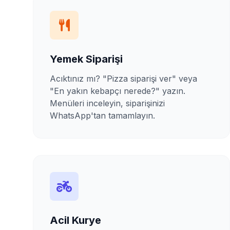
Yemek Siparişi
Acıktınız mı? "Pizza siparişi ver" veya
"En yakın kebapçı nerede?" yazın.
Menüleri inceleyin, siparişinizi
WhatsApp'tan tamamlayın.
Acil Kurye