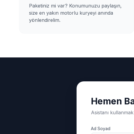
Paketiniz mi var? Konumunuzu paylaşın,
size en yakın motorlu kuryeyi anında
yönlendirelim.
Hemen Ba
Asistanı kullanmak 
Ad Soyad