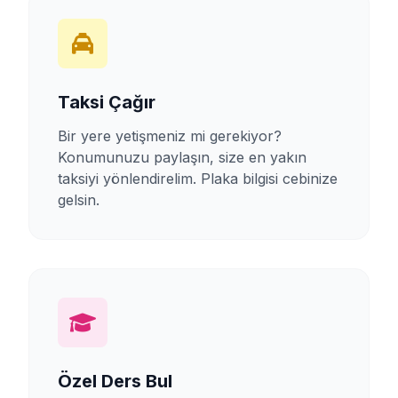
Taksi Çağır
Bir yere yetişmeniz mi gerekiyor?
Konumunuzu paylaşın, size en yakın
taksiyi yönlendirelim. Plaka bilgisi cebinize
gelsin.
Özel Ders Bul