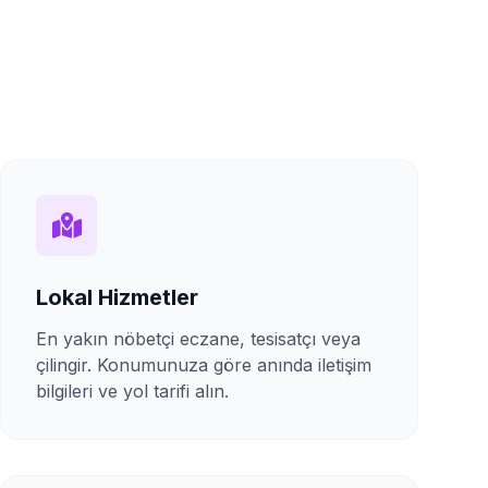
Lokal Hizmetler
En yakın nöbetçi eczane, tesisatçı veya
çilingir. Konumunuza göre anında iletişim
bilgileri ve yol tarifi alın.