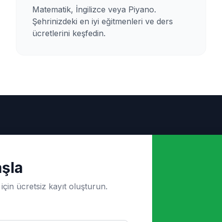
Matematik, İngilizce veya Piyano.
Şehrinizdeki en iyi eğitmenleri ve ders
ücretlerini keşfedin.
şla
için ücretsiz kayıt oluşturun.