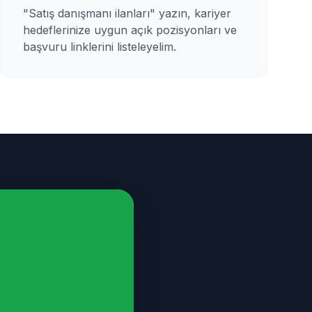
"Satış danışmanı ilanları" yazın, kariyer
hedeflerinize uygun açık pozisyonları ve
başvuru linklerini listeleyelim.