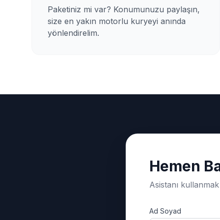
Paketiniz mi var? Konumunuzu paylaşın,
size en yakın motorlu kuryeyi anında
yönlendirelim.
Hemen Ba
Asistanı kullanmak 
Ad Soyad