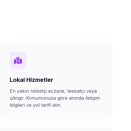
Lokal Hizmetler
En yakın nöbetçi eczane, tesisatçı veya
çilingir. Konumunuza göre anında iletişim
bilgileri ve yol tarifi alın.