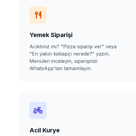
Yemek Siparişi
Acıktınız mı? "Pizza siparişi ver" veya
"En yakın kebapçı nerede?" yazın.
Menüleri inceleyin, siparişinizi
WhatsApp'tan tamamlayın.
Acil Kurye