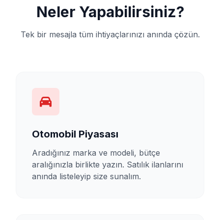
Neler Yapabilirsiniz?
Tek bir mesajla tüm ihtiyaçlarınızı anında çözün.
Otomobil Piyasası
Aradığınız marka ve modeli, bütçe
aralığınızla birlikte yazın. Satılık ilanlarını
anında listeleyip size sunalım.