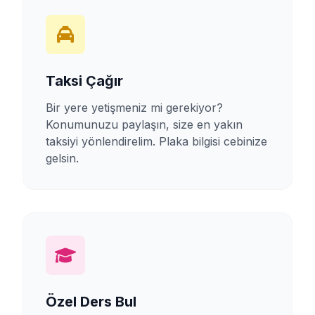
Taksi Çağır
Bir yere yetişmeniz mi gerekiyor?
Konumunuzu paylaşın, size en yakın
taksiyi yönlendirelim. Plaka bilgisi cebinize
gelsin.
Özel Ders Bul