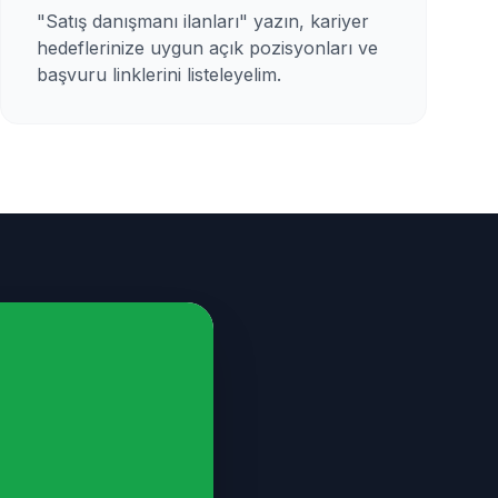
"Satış danışmanı ilanları" yazın, kariyer
hedeflerinize uygun açık pozisyonları ve
başvuru linklerini listeleyelim.