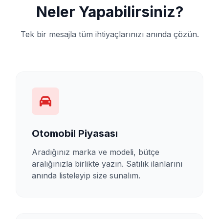
Neler Yapabilirsiniz?
Tek bir mesajla tüm ihtiyaçlarınızı anında çözün.
Otomobil Piyasası
Aradığınız marka ve modeli, bütçe
aralığınızla birlikte yazın. Satılık ilanlarını
anında listeleyip size sunalım.