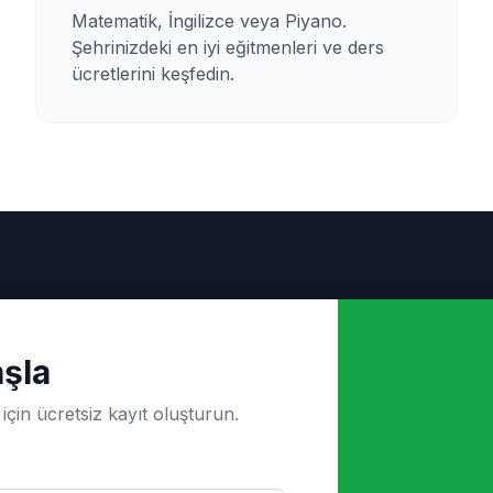
Matematik, İngilizce veya Piyano.
Şehrinizdeki en iyi eğitmenleri ve ders
ücretlerini keşfedin.
şla
için ücretsiz kayıt oluşturun.