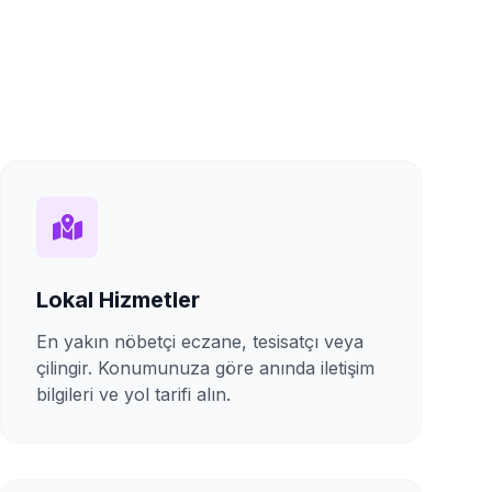
Lokal Hizmetler
En yakın nöbetçi eczane, tesisatçı veya
çilingir. Konumunuza göre anında iletişim
bilgileri ve yol tarifi alın.