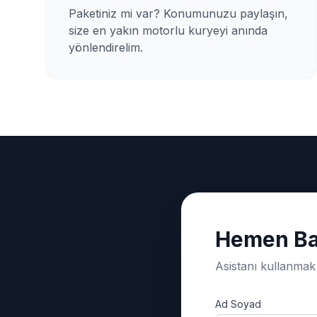
Paketiniz mi var? Konumunuzu paylaşın,
size en yakın motorlu kuryeyi anında
yönlendirelim.
Hemen Ba
Asistanı kullanmak 
Ad Soyad