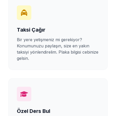
Taksi Çağır
Bir yere yetişmeniz mi gerekiyor?
Konumunuzu paylaşın, size en yakın
taksiyi yönlendirelim. Plaka bilgisi cebinize
gelsin.
Özel Ders Bul