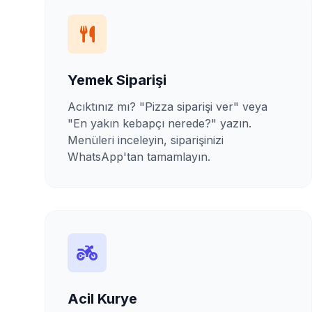
Yemek Siparişi
Acıktınız mı? "Pizza siparişi ver" veya
"En yakın kebapçı nerede?" yazın.
Menüleri inceleyin, siparişinizi
WhatsApp'tan tamamlayın.
Acil Kurye