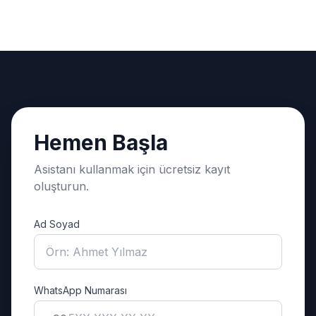
Hemen Başla
Asistanı kullanmak için ücretsiz kayıt
oluşturun.
Ad Soyad
WhatsApp Numarası