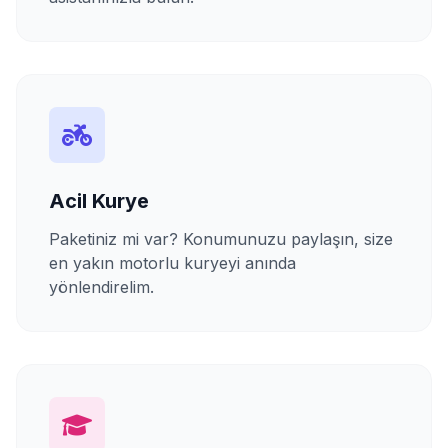
Acil Kurye
Paketiniz mi var? Konumunuzu paylaşın, size
en yakın motorlu kuryeyi anında
yönlendirelim.