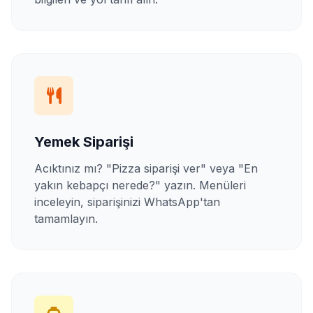
Yemek Siparişi
Acıktınız mı? "Pizza siparişi ver" veya "En
yakın kebapçı nerede?" yazın. Menüleri
inceleyin, siparişinizi WhatsApp'tan
tamamlayın.