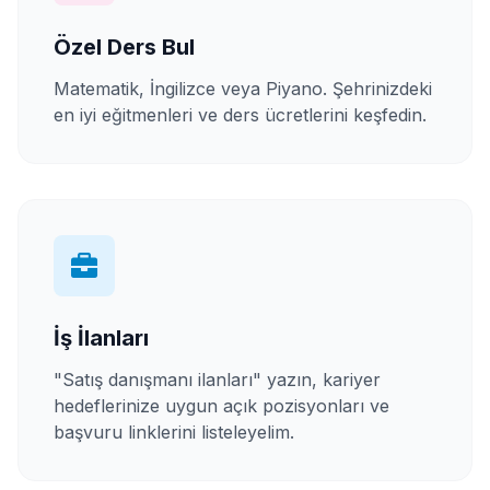
Özel Ders Bul
Matematik, İngilizce veya Piyano. Şehrinizdeki
en iyi eğitmenleri ve ders ücretlerini keşfedin.
İş İlanları
"Satış danışmanı ilanları" yazın, kariyer
hedeflerinize uygun açık pozisyonları ve
başvuru linklerini listeleyelim.