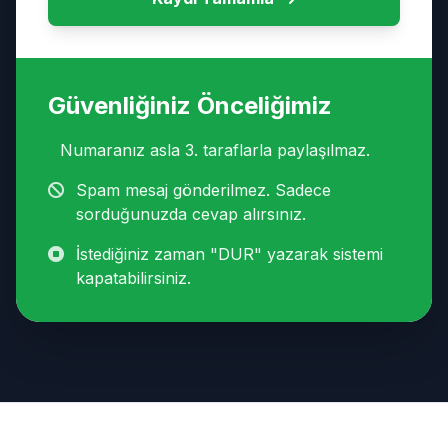
Güvenliğiniz Önceliğimiz
Numaranız asla 3. taraflarla paylaşılmaz.
Spam mesaj gönderilmez. Sadece
sorduğunuzda cevap alırsınız.
İstediğiniz zaman "DUR" yazarak sistemi
kapatabilirsiniz.