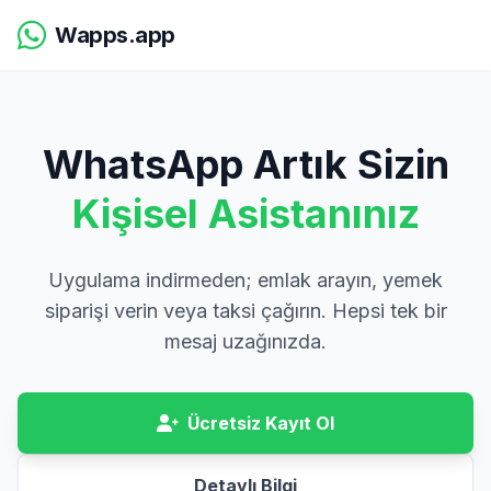
Wapps.app
WhatsApp Artık Sizin
Kişisel Asistanınız
Uygulama indirmeden; emlak arayın, yemek
siparişi verin veya taksi çağırın. Hepsi tek bir
mesaj uzağınızda.
Ücretsiz Kayıt Ol
Detaylı Bilgi