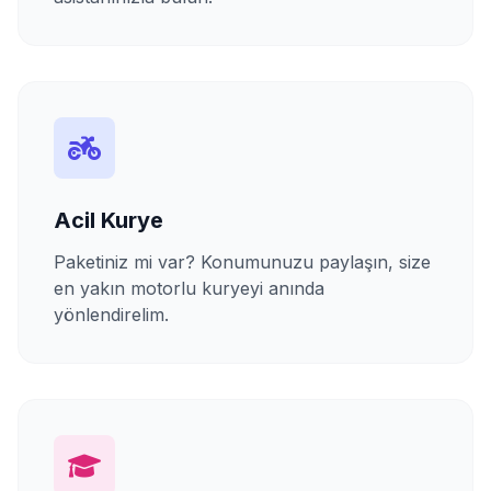
Acil Kurye
Paketiniz mi var? Konumunuzu paylaşın, size
en yakın motorlu kuryeyi anında
yönlendirelim.