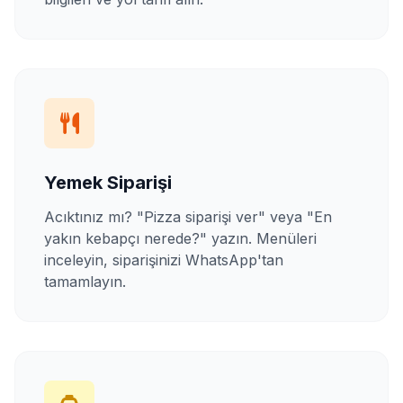
Yemek Siparişi
Acıktınız mı? "Pizza siparişi ver" veya "En
yakın kebapçı nerede?" yazın. Menüleri
inceleyin, siparişinizi WhatsApp'tan
tamamlayın.