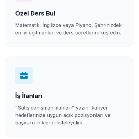
Özel Ders Bul
Matematik, İngilizce veya Piyano. Şehrinizdeki
en iyi eğitmenleri ve ders ücretlerini keşfedin.
İş İlanları
"Satış danışmanı ilanları" yazın, kariyer
hedeflerinize uygun açık pozisyonları ve
başvuru linklerini listeleyelim.