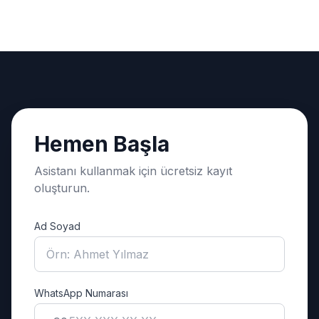
Hemen Başla
Asistanı kullanmak için ücretsiz kayıt
oluşturun.
Ad Soyad
WhatsApp Numarası