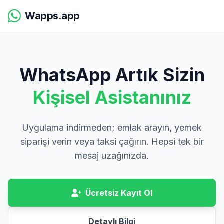
Wapps.app
WhatsApp Artık Sizin
Kişisel Asistanınız
Uygulama indirmeden; emlak arayın, yemek
siparişi verin veya taksi çağırın. Hepsi tek bir
mesaj uzağınızda.
Ücretsiz Kayıt Ol
Detaylı Bilgi