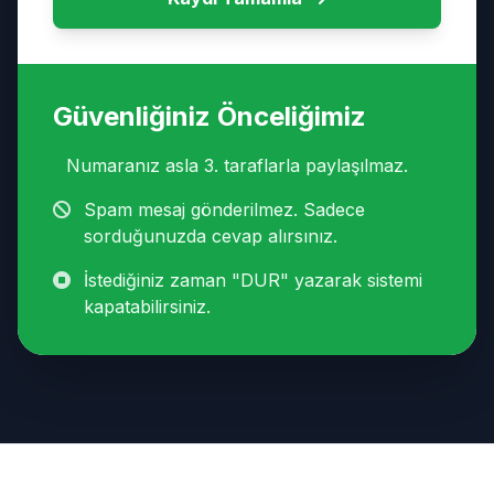
Güvenliğiniz Önceliğimiz
Numaranız asla 3. taraflarla paylaşılmaz.
Spam mesaj gönderilmez. Sadece
sorduğunuzda cevap alırsınız.
İstediğiniz zaman "DUR" yazarak sistemi
kapatabilirsiniz.